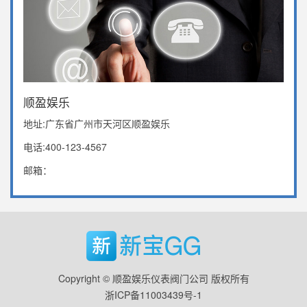
顺盈娱乐
地址:广东省广州市天河区顺盈娱乐
电话:400-123-4567
邮箱：
Copyright © 顺盈娱乐仪表阀门公司 版权所有
浙ICP备11003439号-1