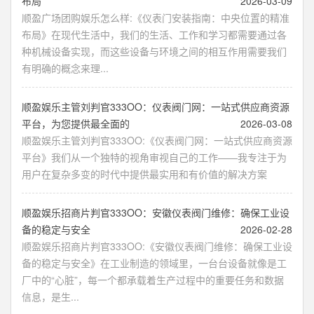
布局
2026-03-09
顺盈广场团购娱乐怎么样:《仪表门安装指南：中央位置的精准
布局》在现代生活中，我们的生活、工作和学习都需要通过各
种机械设备实现，而这些设备与环境之间的相互作用需要我们
有明确的概念来理...
顺盈娱乐主管刘判官333OO：仪表阀门网：一站式供应商资源
平台，为您提供最全面的
2026-03-08
顺盈娱乐主管刘判官333OO:《仪表阀门网：一站式供应商资源
平台》我们从一个独特的视角审视自己的工作——我专注于为
用户在复杂多变的时代中提供最实用和有价值的解决方案
顺盈娱乐招商片判官333OO：安徽仪表阀门维修：确保工业设
备的稳定与安全
2026-02-28
顺盈娱乐招商片判官333OO:《安徽仪表阀门维修：确保工业设
备的稳定与安全》在工业制造的领域里，一台台设备就像是工
厂中的“心脏”，每一个都承载着生产过程中的重要任务和数据
信息，是生...