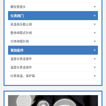
螺纹管接头
仪表阀门
高温高压截止阀
整体阀帽式针阀
分体阀帽针阀
管路配件
温度仪表连接件
温度仪表连接件
仪表保温、保护箱