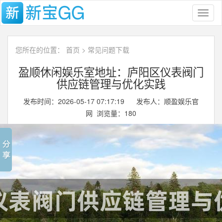
Toggl
naviga
您所在的位置：
首页
>
常见问题下载
盈顺休闲娱乐室地址：庐阳区仪表阀门
供应链管理与优化实践
发布时间：2026-05-17 07:17:19 发布人：顺盈娱乐官
网 浏览量：
180