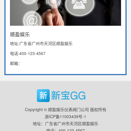
顺盈娱乐
地址:广东省广州市天河区顺盈娱乐
电话:400-123-4567
邮箱：
Copyright © 顺盈娱乐仪表阀门公司 版权所有
浙ICP备11003439号-1
地址：广东省广州市天河区顺盈娱乐
电话：400-123-4567