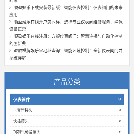
的家
顺盈娱乐下载安装最新版：智能仪表控制：仪表阀门的未来
应用
顺盈娱乐在线开户怎么样：选择专业仪表阀维修服务：确保
设备正常
顺盈娱乐在线注册：方顿仪表阀门：智慧连接与自动化控制
的创新典
盈顺棋牌娱乐室地址查询：智能环境控制：全新仪表阀门井
系统详解
产品分类
仪表管件
卡套管接头
快插接头
铜制气动管接头