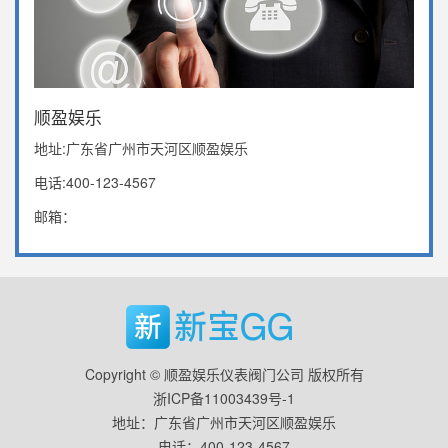
顺盈娱乐
地址:广东省广州市天河区顺盈娱乐
电话:400-123-4567
邮箱：
Copyright © 顺盈娱乐仪表阀门公司 版权所有
浙ICP备11003439号-1
地址：广东省广州市天河区顺盈娱乐
电话：400-123-4567