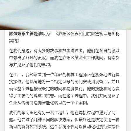
顺盈娱乐主管是谁
以为：《庐阳区仪表阀门供应链管理与优化
实践》
在我们身边，有太多的故事和故事讲述者，他们在各自的领域
中做出了非凡的贡献，而我在庐阳区某企业工作期间，有幸参
与并见证了他们的卓越。
在工厂，我经常看到一位年轻的机械工程师正在紧张地进行焊
接操作。他熟练地将一个特定型号的阀门安装到设备上，并且
确保整个过程按照既定的时间和精度执行。他的技能和耐心赢
得了工友们的尊重和赞誉。而在这个过程中，我们共同见证了
企业从传统制造向智能化转型的一个个案例。
我们的车间里还有另一名工程师，他在焊接过程中遇到了问
题。他尝试了几种不同的解决方案，但最终还是决定使用一种
新型的智能控制系统。这个系统不仅可以自动化地执行焊接任