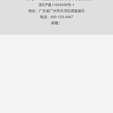
浙ICP备11003439号-1
地址：广东省广州市天河区顺盈娱乐
电话：400-123-4567
邮箱：