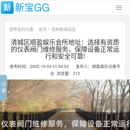
Toggl
naviga
您所在的位置：
首页
>
招商新闻动态
清城区顺盈娱乐会所地址：选择有资质
的仪表阀门维修服务，保障设备正常运
行和安全可靠!
发布时间：2025-10-04 01:04:53 发布人：顺盈娱乐注册平
台 浏览量：
213