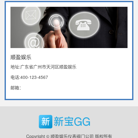
顺盈娱乐
地址:广东省广州市天河区顺盈娱乐
电话:400-123-4567
邮箱：
Copyright © 顺盈娱乐仪表阀门公司 版权所有