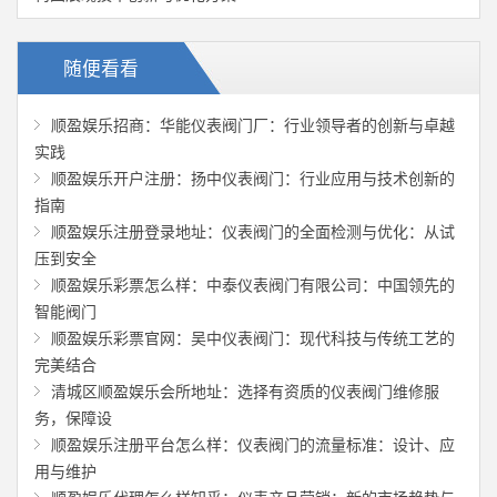
随便看看
顺盈娱乐招商：华能仪表阀门厂：行业领导者的创新与卓越
实践
顺盈娱乐开户注册：扬中仪表阀门：行业应用与技术创新的
指南
顺盈娱乐注册登录地址：仪表阀门的全面检测与优化：从试
压到安全
顺盈娱乐彩票怎么样：中泰仪表阀门有限公司：中国领先的
智能阀门
顺盈娱乐彩票官网：吴中仪表阀门：现代科技与传统工艺的
完美结合
清城区顺盈娱乐会所地址：选择有资质的仪表阀门维修服
务，保障设
顺盈娱乐注册平台怎么样：仪表阀门的流量标准：设计、应
用与维护