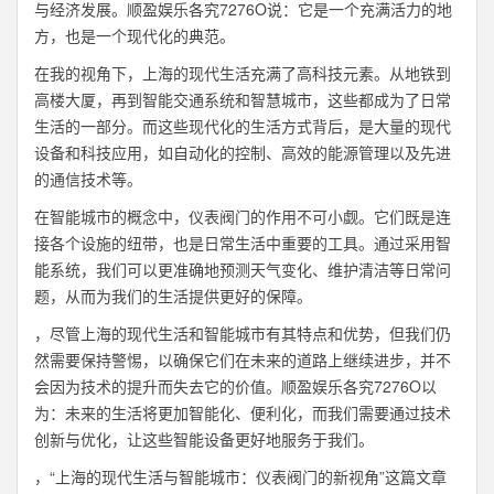
与经济发展。顺盈娱乐各究7276O说：它是一个充满活力的地
方，也是一个现代化的典范。
在我的视角下，上海的现代生活充满了高科技元素。从地铁到
高楼大厦，再到智能交通系统和智慧城市，这些都成为了日常
生活的一部分。而这些现代化的生活方式背后，是大量的现代
设备和科技应用，如自动化的控制、高效的能源管理以及先进
的通信技术等。
在智能城市的概念中，仪表阀门的作用不可小觑。它们既是连
接各个设施的纽带，也是日常生活中重要的工具。通过采用智
能系统，我们可以更准确地预测天气变化、维护清洁等日常问
题，从而为我们的生活提供更好的保障。
，尽管上海的现代生活和智能城市有其特点和优势，但我们仍
然需要保持警惕，以确保它们在未来的道路上继续进步，并不
会因为技术的提升而失去它的价值。顺盈娱乐各究7276O以
为：未来的生活将更加智能化、便利化，而我们需要通过技术
创新与优化，让这些智能设备更好地服务于我们。
，“上海的现代生活与智能城市：仪表阀门的新视角”这篇文章