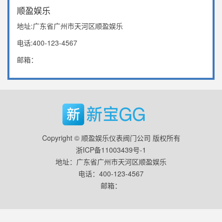
顺盈娱乐
地址:广东省广州市天河区顺盈娱乐
电话:400-123-4567
邮箱：
Copyright © 顺盈娱乐仪表阀门公司 版权所有
浙ICP备11003439号-1
地址：广东省广州市天河区顺盈娱乐
电话：400-123-4567
邮箱：