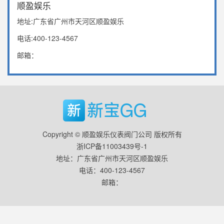
顺盈娱乐
地址:广东省广州市天河区顺盈娱乐
电话:400-123-4567
邮箱：
Copyright © 顺盈娱乐仪表阀门公司 版权所有
浙ICP备11003439号-1
地址：广东省广州市天河区顺盈娱乐
电话：400-123-4567
邮箱：